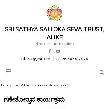
SRI SATHYA SAI LOKA SEVA TRUST,
ALIKE
Alike Educational Institutions
aliketrust@gmail.com
+918255 298 236 | 239 236
Home
/
News & Events
/
ಗಣೇಶೋತ್ಸವ ಕಾರ್ಯಕ್ರಮ
ಗಣೇಶೋತ್ಸವ ಕಾರ್ಯಕ್ರಮ