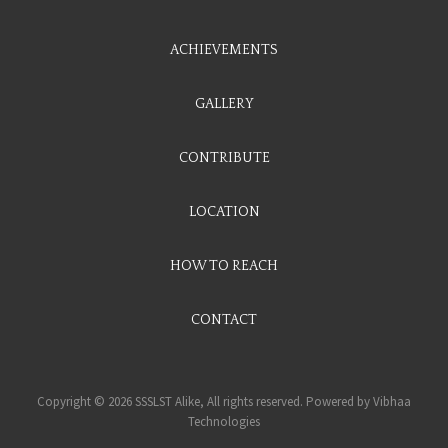
ACHIEVEMENTS
GALLERY
CONTRIBUTE
LOCATION
HOW TO REACH
CONTACT
Copyright © 2026 SSSLST Alike, All rights reserved. Powered by
Vibhaa
Technologies