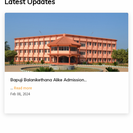
Latest Updates
Bapuji Balanikethana Alike Admission…
...
Read more
Feb 08, 2024