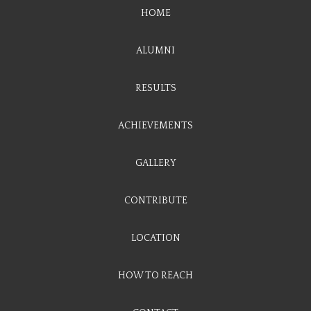
HOME
ALUMNI
RESULTS
ACHIEVEMENTS
GALLERY
CONTRIBUTE
LOCATION
HOW TO REACH