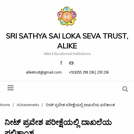
SRI SATHYA SAI LOKA SEVA TRUST,
ALIKE
Alike Educational Institutions
aliketrust@gmail.com
+918255 298 236 | 239 236
Home
/
Achievements
/
ನೀಟ್ ಪ್ರವೇಶ ಪರೀಕ್ಷೆಯಲ್ಲಿ ದಾಖಲೆಯ ಫಲಿತಾಂಶ
ನೀಟ್ ಪ್ರವೇಶ ಪರೀಕ್ಷೆಯಲ್ಲಿ ದಾಖಲೆಯ
ಫಲಿತಾಂಶ