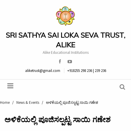
SRI SATHYA SAI LOKA SEVA TRUST,
ALIKE
Alike Educational Institutions
aliketrust@gmail.com
+918255 298 236 | 239 236
Home
/
News & Events
/
ಅಳಿಕೆಯಲ್ಲಿ ಪೂಜಿಸಲ್ಪಟ್ಟ ಸಾಯಿ ಗಣೇಶ
ಅಳಿಕೆಯಲ್ಲಿ ಪೂಜಿಸಲ್ಪಟ್ಟ ಸಾಯಿ ಗಣೇಶ